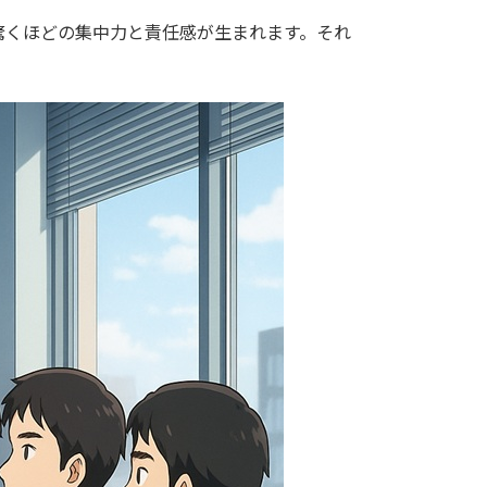
驚くほどの集中力と責任感が生まれます。それ