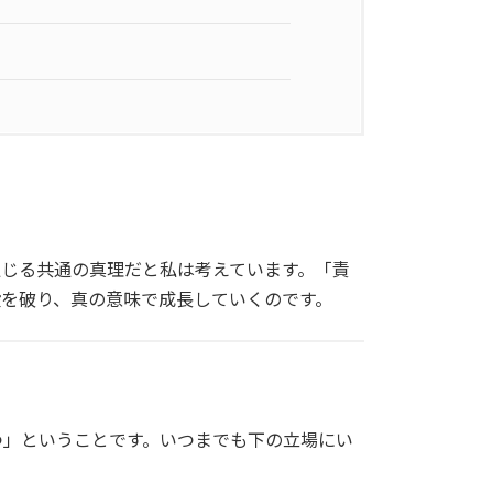
通じる共通の真理だと私は考えています。「責
を破り、真の意味で成長していくのです。
つ」ということです。いつまでも下の立場にい