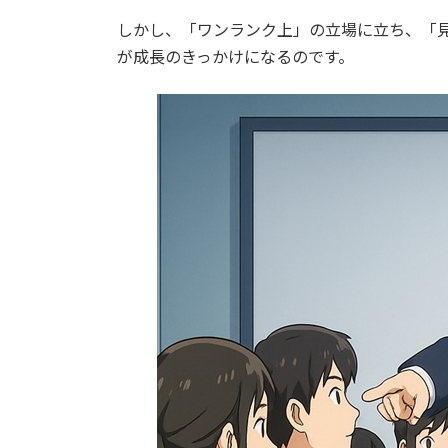
しかし、「ワンランク上」の立場に立ち、「
が成長のきっかけになるのです。