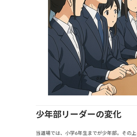
少年部リーダーの変化
当道場では、小学6年生までが少年部。その上