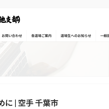
お問い合わせ
各道場ご案内
道場生へのお知らせ
一般
 | 空手 千葉市