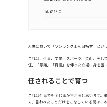
16.
結びに
人生において「ワンランク上を目指す」とい
これは、仕事、学業、スポーツ、芸術、そし
任」「意識」「覚悟」を伴った立場に身を置
任されることで育つ
これは仕事でも同じ事が言えると思います。
て、言われたことだけをこなしている間は、