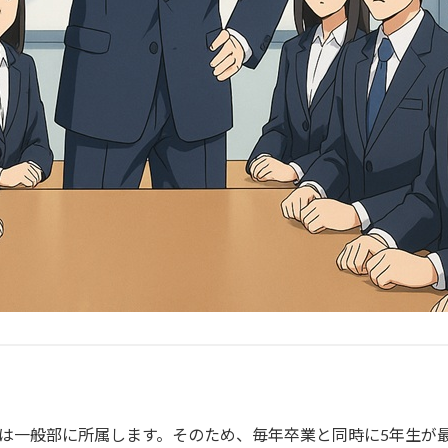
は一般部に所属します。そのため、毎年卒業と同時に5年生が