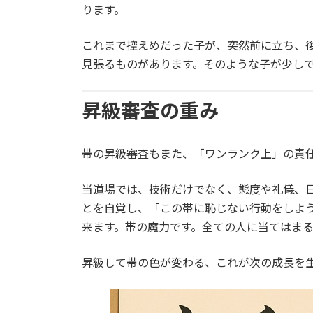
ります。
これまで控えめだった子が、突然前に立ち、
見張るものがあります。そのような子が少し
昇級審査の重み
帯の昇級審査もまた、「ワンランク上」の責
当道場では、技術だけでなく、態度や礼儀、
とを自覚し、「この帯に恥じない行動をしよ
来ます。帯の魔力です。全ての人に当てはま
昇級して帯の色が変わる、これが次の成長を