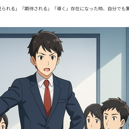
見られる」「期待される」「導く」存在になった時、自分でも