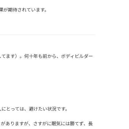
果が期待されています。
してます）。何十年も前から、ボディビルダー
人にとっては、避けたい状況です。
とがありますが、さすがに眠気には勝てず、長