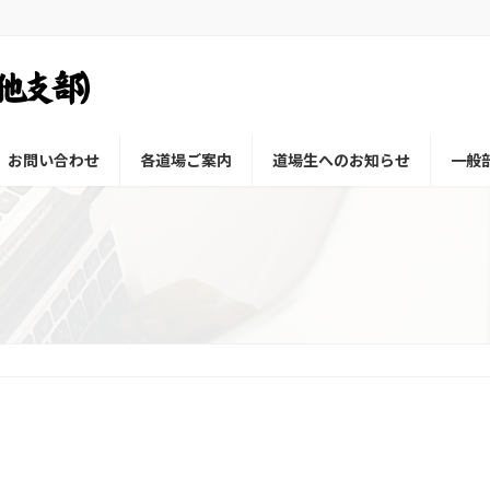
お問い合わせ
各道場ご案内
道場生へのお知らせ
一般