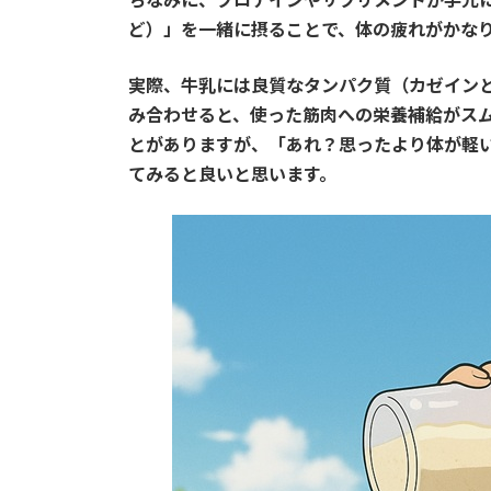
ど）」を一緒に摂ることで、体の疲れがかな
実際、牛乳には良質なタンパク質（カゼイン
み合わせると、使った筋肉への栄養補給がス
とがありますが、「あれ？思ったより体が軽
てみると良いと思います。