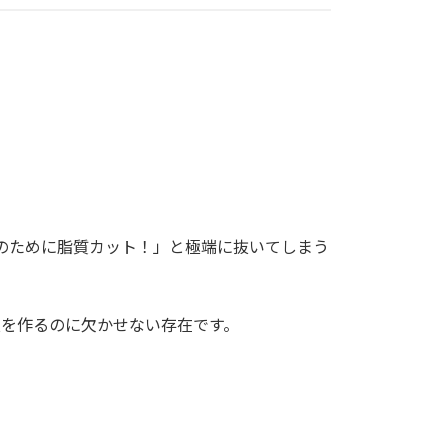
のために脂質カット！」と極端に抜いてしまう
液を作るのに欠かせない存在です。