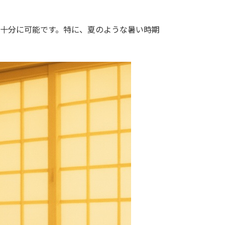
は十分に可能です。特に、夏のような暑い時期