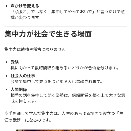
声かけを変える
「頑張れ」ではなく「集中してやっておいで」と言うだけで意
識が変わります。
集中力が社会で生きる場面
集中力は勉強や稽古に限りません。
受験
机に向かって数時間取り組めるかどうかが合否を分けます。
社会人の仕事
会議で集中して要点をつかめる人は信頼されます。
人間関係
相手の話を集中して聞く姿勢は、信頼関係を築く上で大きな意
味を持ちます。
空手を通して学んだ集中力は、人生のあらゆる場面で役立つ「生
涯の武器」になるのです。