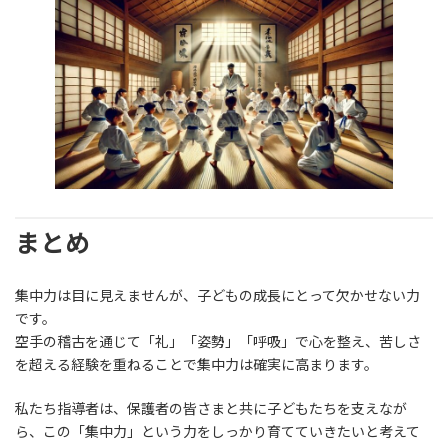
まとめ
集中力は目に見えませんが、子どもの成長にとって欠かせない力
です。
空手の稽古を通じて「礼」「姿勢」「呼吸」で心を整え、苦しさ
を超える経験を重ねることで集中力は確実に高まります。
私たち指導者は、保護者の皆さまと共に子どもたちを支えなが
ら、この「集中力」という力をしっかり育てていきたいと考えて