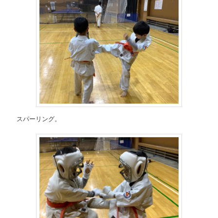
スパーリング。