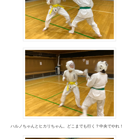
ハルノちゃんとヒカリちゃん。どこまでも行く？中央でやれ！