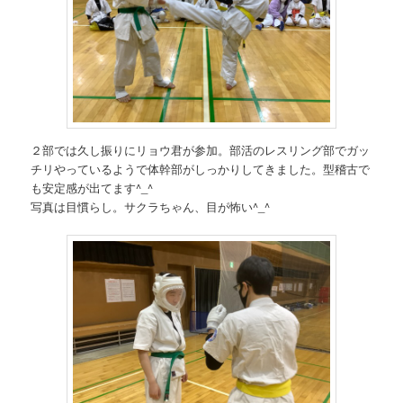
２部では久し振りにリョウ君が参加。部活のレスリング部でガッ
チリやっているようで体幹部がしっかりしてきました。型稽古で
も安定感が出てます^_^
写真は目慣らし。サクラちゃん、目が怖い^_^