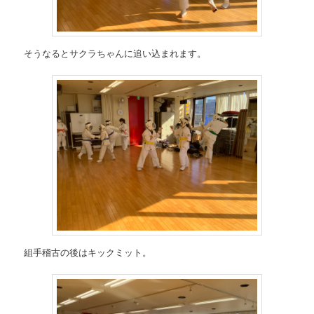
そうなるとサクラちゃんに追い込まれます。
組手稽古の後はキックミット。