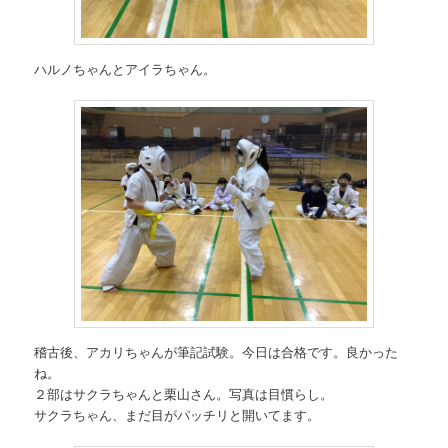
ハルノちゃんとアイラちゃん。
稽古後、アカリちゃんが筆記試験。今日は合格です。良かった
ね。
２部はサクラちゃんと栗山さん。写真は目慣らし。
サクラちゃん、まだ目がパッチリと開いてます。