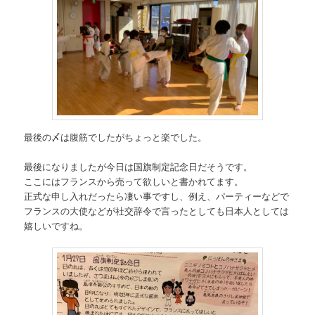
最後の〆は腹筋でしたがちょっと楽でした。
最後になりましたが今日は国旗制定記念日だそうです。
ここにはフランスから売って欲しいと書かれてます。
正式な申し入れだったら凄い事ですし、例え、パーティーなどで
フランスの大使などが社交辞令で言ったとしても日本人としては
嬉しいですね。