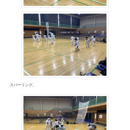
スパーリング。