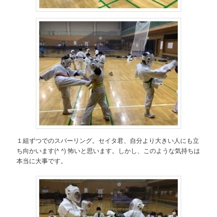
１組ずつでのスパーリング。セイタ君、自分より大きい人にも立
ち向かいます(^ ^) 怖いと思います。しかし、このような気持ちは
本当に大事です。