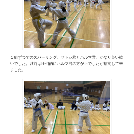
１組ずつでのスパーリング。サトシ君とハルマ君。かなり良い戦
いでした。以前は圧倒的にハルマ君の方が上でしたが拮抗して来
ました。