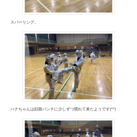
スパーリング。
ハナちゃんは顔面パンチに少しずつ慣れて来たようです(^^)