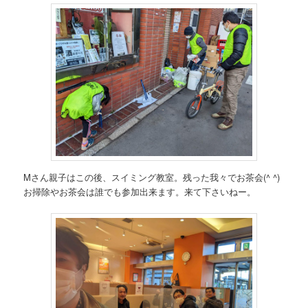
Mさん親子はこの後、スイミング教室。残った我々でお茶会(^ ^)
お掃除やお茶会は誰でも参加出来ます。来て下さいねー。