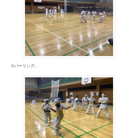
スパーリング。