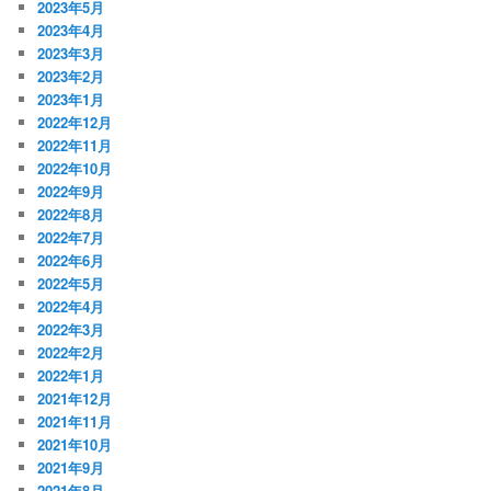
2023年5月
2023年4月
2023年3月
2023年2月
2023年1月
2022年12月
2022年11月
2022年10月
2022年9月
2022年8月
2022年7月
2022年6月
2022年5月
2022年4月
2022年3月
2022年2月
2022年1月
2021年12月
2021年11月
2021年10月
2021年9月
2021年8月