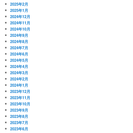
2025年2月
2025年1月
2024年12月
2024年11月
2024年10月
2024年9月
2024年8月
2024年7月
2024年6月
2024年5月
2024年4月
2024年3月
2024年2月
2024年1月
2023年12月
2023年11月
2023年10月
2023年9月
2023年8月
2023年7月
2023年6月