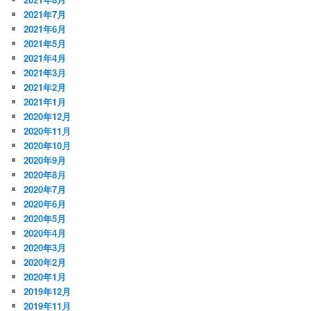
2021年7月
2021年6月
2021年5月
2021年4月
2021年3月
2021年2月
2021年1月
2020年12月
2020年11月
2020年10月
2020年9月
2020年8月
2020年7月
2020年6月
2020年5月
2020年4月
2020年3月
2020年2月
2020年1月
2019年12月
2019年11月