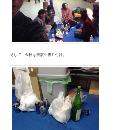
そして、今日は残骸の後片付け。