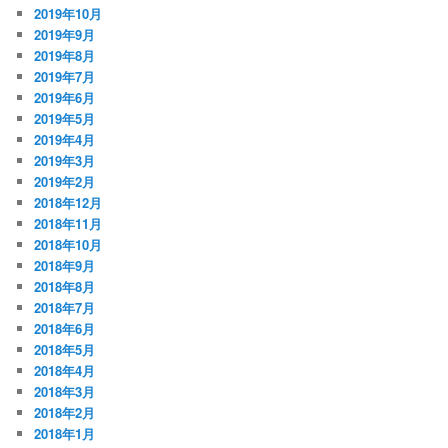
2019年10月
2019年9月
2019年8月
2019年7月
2019年6月
2019年5月
2019年4月
2019年3月
2019年2月
2018年12月
2018年11月
2018年10月
2018年9月
2018年8月
2018年7月
2018年6月
2018年5月
2018年4月
2018年3月
2018年2月
2018年1月