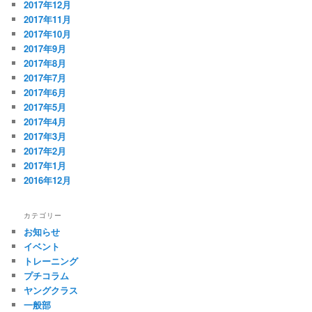
2017年12月
2017年11月
2017年10月
2017年9月
2017年8月
2017年7月
2017年6月
2017年5月
2017年4月
2017年3月
2017年2月
2017年1月
2016年12月
カテゴリー
お知らせ
イベント
トレーニング
プチコラム
ヤングクラス
一般部