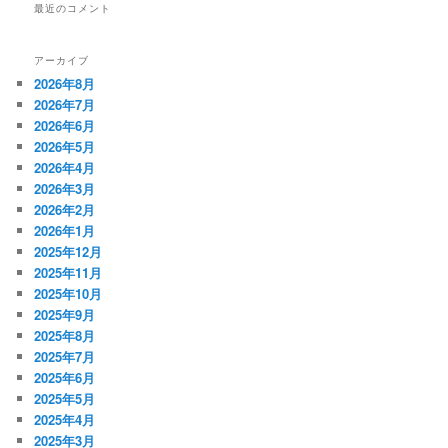
最近のコメント
アーカイブ
2026年8月
2026年7月
2026年6月
2026年5月
2026年4月
2026年3月
2026年2月
2026年1月
2025年12月
2025年11月
2025年10月
2025年9月
2025年8月
2025年7月
2025年6月
2025年5月
2025年4月
2025年3月