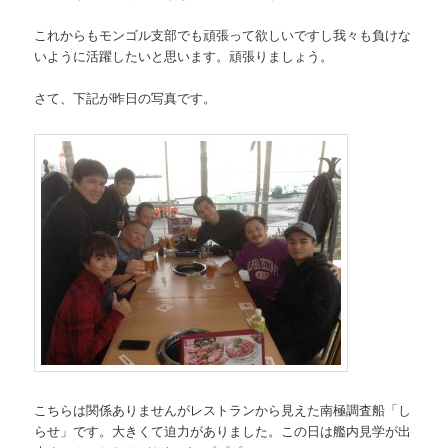
これからもモンゴル支部でも頑張って欲しいですし我々も負けな
いように活躍したいと思います。頑張りましょう。
さて、下記が昨日の写真です。
こちらは関係ありませんがレストランから見えた南極調査船「し
らせ」です。大きくて迫力がありました。この日は艦内見学が出