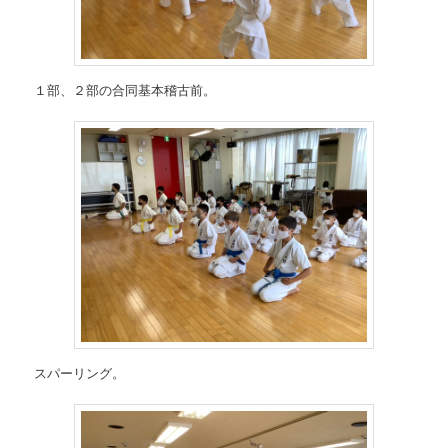
１部、２部の合同基本稽古前。
スパーリング。