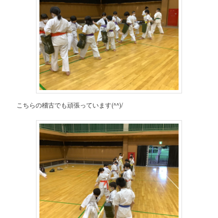
こちらの稽古でも頑張っています(^^)/