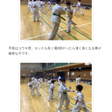
手前はユウキ君。センスも良く週2回やったら凄く強くなる事が
確実な子です。