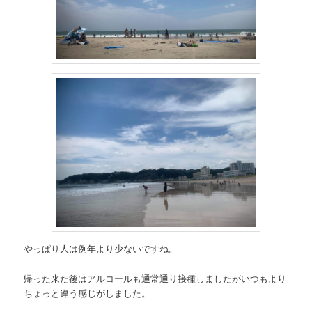
やっぱり人は例年より少ないですね。
帰った来た後はアルコールも通常通り接種しましたがいつもより
ちょっと違う感じがしました。