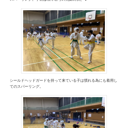
シールドヘッドガードを持って来ている子は慣れる為にも着用し
てのスパーリング。