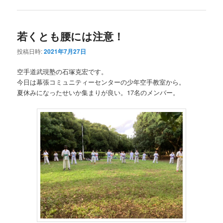
若くとも腰には注意！
投稿日時:
2021年7月27日
空手道武現塾の石塚克宏です。
今日は幕張コミュニティーセンターの少年空手教室から。
夏休みになったせいか集まりが良い。17名のメンバー。