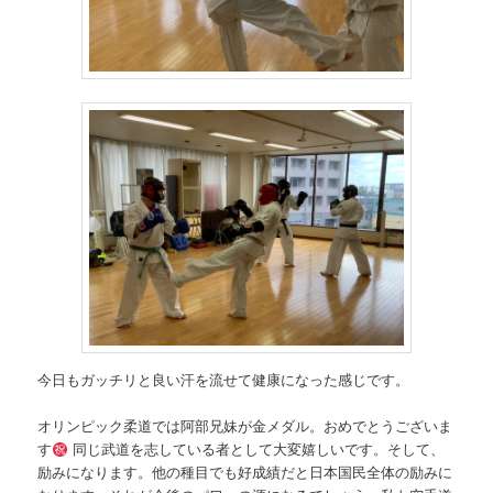
今日もガッチリと良い汗を流せて健康になった感じです。
オリンピック柔道では阿部兄妹が金メダル。おめでとうございま
す
同じ武道を志している者として大変嬉しいです。そして、
励みになります。他の種目でも好成績だと日本国民全体の励みに