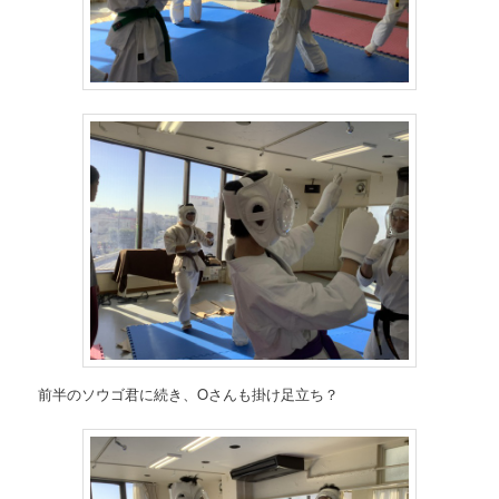
前半のソウゴ君に続き、Oさんも掛け足立ち？