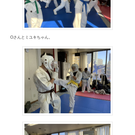
Oさんとミユキちゃん。