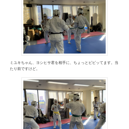
ミユキちゃん、ヨシヒサ君を相手に、ちょっとビビッてます。当
たり前ですけど。