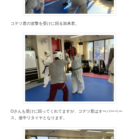
コテツ君の攻撃を受けに回る加来君。
Oさんも受けに回ってくれてますが、コテツ君はオーバーペー
ス。途中リタイヤとなります。