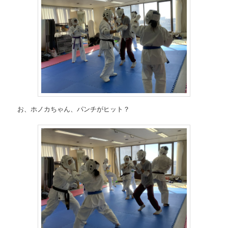
お、ホノカちゃん、パンチがヒット？