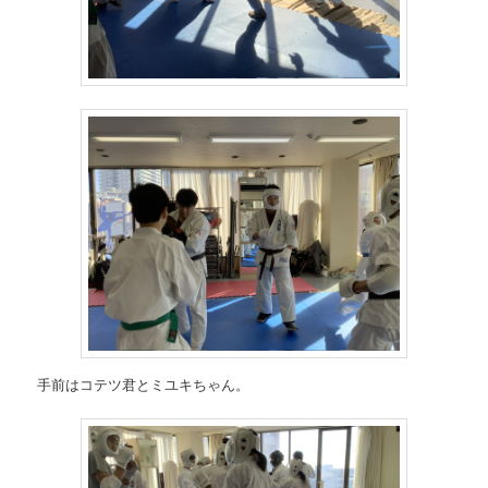
手前はコテツ君とミユキちゃん。