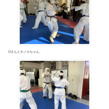
Oさんとホノカちゃん。