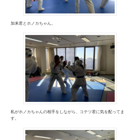
加来君とホノカちゃん。
私がホノカちゃんの相手をしながら、コテツ君に気を配ってま
す。