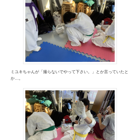
ミユキちゃんが「撮らないでやって下さい。」とか言っていたと
か…。