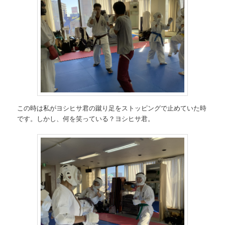
この時は私がヨシヒサ君の蹴り足をストッピングで止めていた時
です。しかし、何を笑っている？ヨシヒサ君。