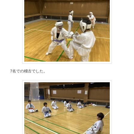
7名での稽古でした。