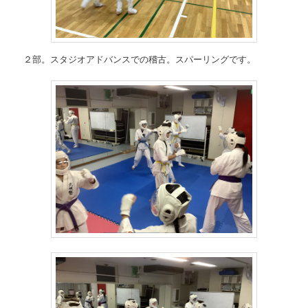
２部。スタジオアドバンスでの稽古。スパーリングです。