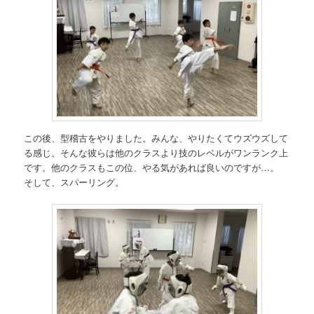
この後、型稽古をやりました。みんな、やりたくてウズウズして
る感じ。そんな彼らは他のクラスより技のレベルがワンランク上
です。他のクラスもこの位、やる気があれば良いのですが…。
そして、スパーリング。