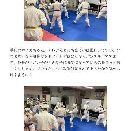
手前のホノカちゃん。アレク君と打ち合うのは難しいですが、ソ
ウタ君となら身長差をモノとせず顔にかなりパンチを当ててま
す。身長が小さい子が大きな子に優勢になっているのを見ると嬉
しくなります。ソウタ君、君の攻撃は読まれてるのだから気をつ
けるように！