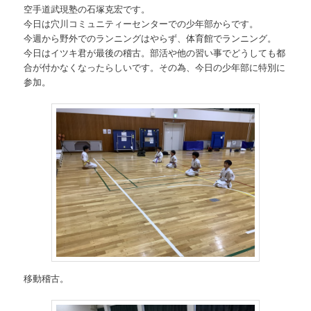
空手道武現塾の石塚克宏です。
今日は穴川コミュニティーセンターでの少年部からです。
今週から野外でのランニングはやらず、体育館でランニング。
今日はイツキ君が最後の稽古。部活や他の習い事でどうしても都
合が付かなくなったらしいです。その為、今日の少年部に特別に
参加。
移動稽古。