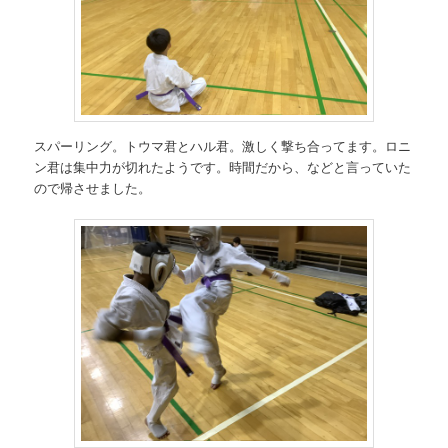
スパーリング。トウマ君とハル君。激しく撃ち合ってます。ロニ
ン君は集中力が切れたようです。時間だから、などと言っていた
ので帰させました。