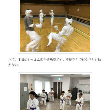
さて、本日のシャルム西千葉教室です。不動立ちでピクリとも動
かない。