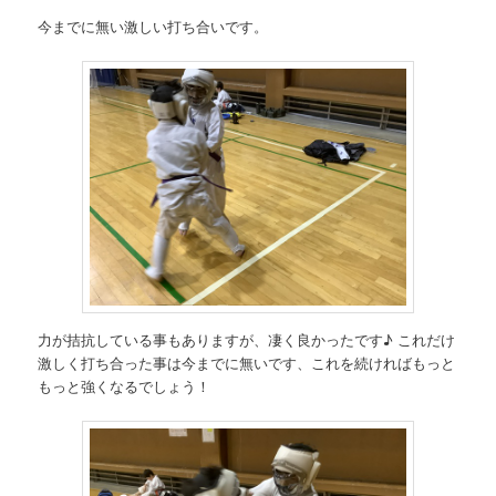
今までに無い激しい打ち合いです。
力が拮抗している事もありますが、凄く良かったです♪ これだけ
激しく打ち合った事は今までに無いです、これを続ければもっと
もっと強くなるでしょう！