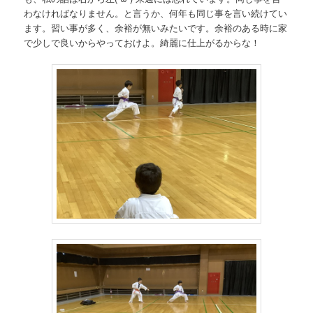
わなければなりません。と言うか、何年も同じ事を言い続けてい
ます。習い事が多く、余裕が無いみたいです。余裕のある時に家
で少しで良いからやっておけよ。綺麗に仕上がるからな！