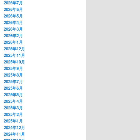
2026年7月
2026年6月
2026年5月
2026年4月
2026年3月
2026年2月
2026年1月
2025年12月
2025年11月
2025年10月
2025年9月
2025年8月
2025年7月
2025年6月
2025年5月
2025年4月
2025年3月
2025年2月
2025年1月
2024年12月
2024年11月