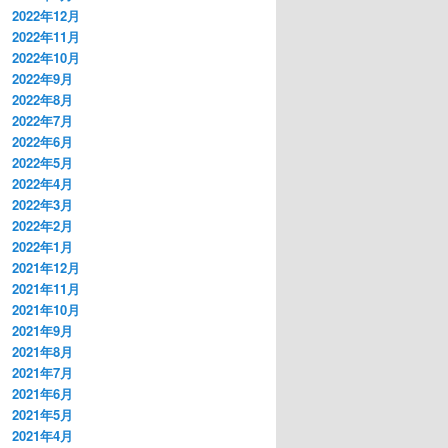
2022年12月
2022年11月
2022年10月
2022年9月
2022年8月
2022年7月
2022年6月
2022年5月
2022年4月
2022年3月
2022年2月
2022年1月
2021年12月
2021年11月
2021年10月
2021年9月
2021年8月
2021年7月
2021年6月
2021年5月
2021年4月