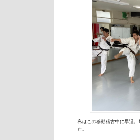
私はこの移動稽古中に早退。
た。