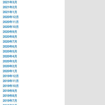
2021年3月
2021年2月
2021年1月
2020年12月
2020年11月
2020年10月
2020年9月
2020年8月
2020年7月
2020年6月
2020年5月
2020年4月
2020年3月
2020年2月
2020年1月
2019年12月
2019年11月
2019年10月
2019年9月
2019年8月
2019年7月