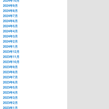
2024年10月
2024年9月
2024年8月
2024年7月
2024年6月
2024年5月
2024年4月
2024年3月
2024年2月
2024年1月
2023年12月
2023年11月
2023年10月
2023年9月
2023年8月
2023年7月
2023年6月
2023年5月
2023年4月
2023年3月
2023年2月
2023年1月