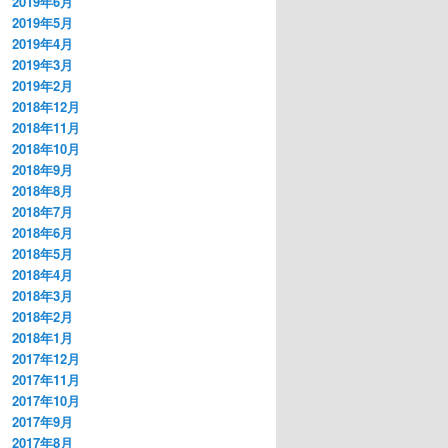
2019年6月
2019年5月
2019年4月
2019年3月
2019年2月
2018年12月
2018年11月
2018年10月
2018年9月
2018年8月
2018年7月
2018年6月
2018年5月
2018年4月
2018年3月
2018年2月
2018年1月
2017年12月
2017年11月
2017年10月
2017年9月
2017年8月