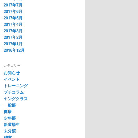
2017年7月
2017年6月
2017年5月
2017年4月
2017年3月
2017年2月
2017年1月
2016年12月
カテゴリー
お知らせ
イベント
トレーニング
プチコラム
ヤングクラス
一般部
健康
少年部
新道場生
未分類
稽古